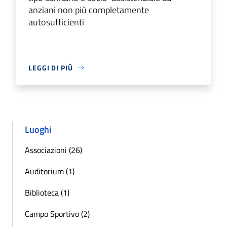
anziani non più completamente
autosufficienti
LEGGI DI PIÙ
Luoghi
Associazioni (26)
Auditorium (1)
Biblioteca (1)
Campo Sportivo (2)