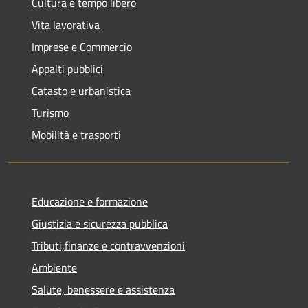
Cultura e tempo libero
Vita lavorativa
Imprese e Commercio
Appalti pubblici
Catasto e urbanistica
Turismo
Mobilità e trasporti
Educazione e formazione
Giustizia e sicurezza pubblica
Tributi,finanze e contravvenzioni
Ambiente
Salute, benessere e assistenza