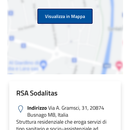
Visualizza in Mappa
RSA Sodalitas
Indirizzo
Via A. Gramsci, 31, 20874
Busnago MB, Italia
Struttura residenziale che eroga servizi di
tipo sanitario e socio-assistenziale ad