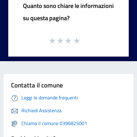
Quanto sono chiare le informazioni
su questa pagina?
Contatta il comune
Leggi le domande frequenti
Richiedi Assistenza
Chiama il comune 0396825001