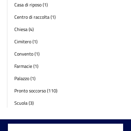
Casa di riposo (1)
Centro di raccolta (1)
Chiesa (4)
Cimitero (1)
Convento (1)
Farmacie (1)
Palazzo (1)
Pronto soccorso (110)
Scuola (3)