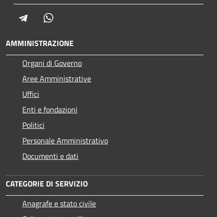
Telegram
Whatsapp
AMMINISTRAZIONE
Organi di Governo
Aree Amministrative
Uffici
Enti e fondazioni
Politici
Personale Amministrativo
Documenti e dati
CATEGORIE DI SERVIZIO
Anagrafe e stato civile