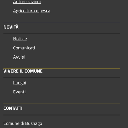
Autorizzazioni
Agricoltura e pesca
NOVITÀ
Notizie
Comunicati
Avvisi
VIVERE IL COMUNE
Luoghi
Eventi
CONTATTI
Comune di Busnago