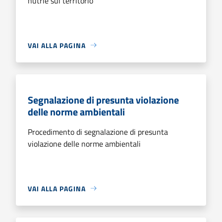
nutrie sul territorio
VAI ALLA PAGINA
Segnalazione di presunta violazione
delle norme ambientali
Procedimento di segnalazione di presunta
violazione delle norme ambientali
VAI ALLA PAGINA