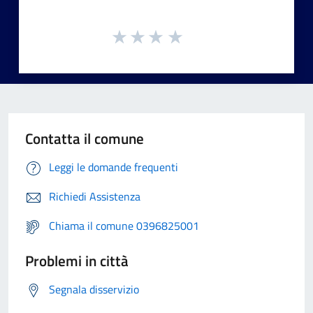
Contatta il comune
Leggi le domande frequenti
Richiedi Assistenza
Chiama il comune 0396825001
Problemi in città
Segnala disservizio