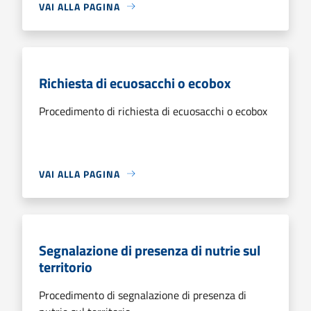
VAI ALLA PAGINA
Richiesta di ecuosacchi o ecobox
Procedimento di richiesta di ecuosacchi o ecobox
VAI ALLA PAGINA
Segnalazione di presenza di nutrie sul
territorio
Procedimento di segnalazione di presenza di