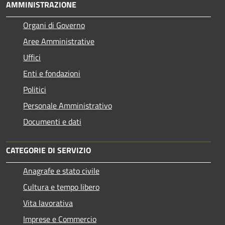
AMMINISTRAZIONE
Organi di Governo
Aree Amministrative
Uffici
Enti e fondazioni
Politici
Personale Amministrativo
Documenti e dati
CATEGORIE DI SERVIZIO
Anagrafe e stato civile
Cultura e tempo libero
Vita lavorativa
Imprese e Commercio