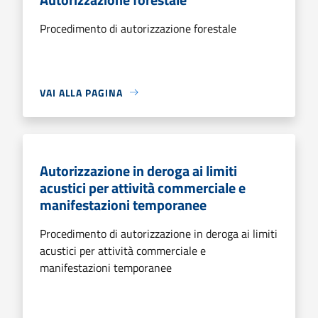
Procedimento di autorizzazione forestale
VAI ALLA PAGINA
Autorizzazione in deroga ai limiti
acustici per attività commerciale e
manifestazioni temporanee
Procedimento di autorizzazione in deroga ai limiti
acustici per attività commerciale e
manifestazioni temporanee