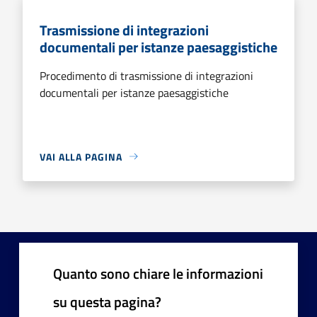
Trasmissione di integrazioni
documentali per istanze paesaggistiche
Procedimento di trasmissione di integrazioni
documentali per istanze paesaggistiche
VAI ALLA PAGINA
Quanto sono chiare le informazioni
su questa pagina?