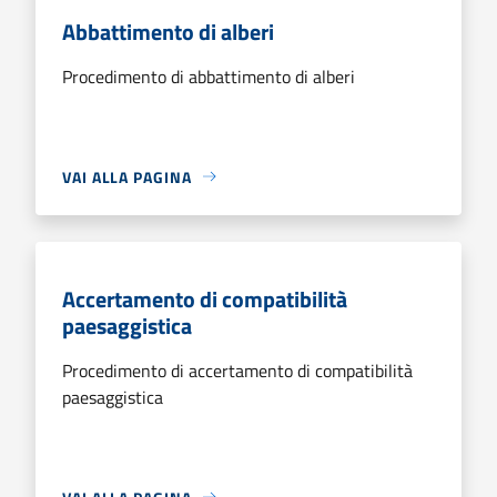
Abbattimento di alberi
Procedimento di abbattimento di alberi
VAI ALLA PAGINA
Accertamento di compatibilità
paesaggistica
Procedimento di accertamento di compatibilità
paesaggistica