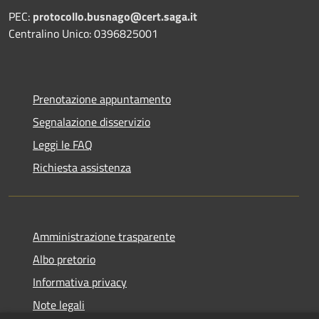
PEC:
protocollo.busnago@cert.saga.it
Centralino Unico: 0396825001
Prenotazione appuntamento
Segnalazione disservizio
Leggi le FAQ
Richiesta assistenza
Amministrazione trasparente
Albo pretorio
Informativa privacy
Note legali