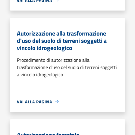
VAI ALLA PAGINA
Autorizzazione alla trasformazione
d'uso del suolo di terreni soggetti a
vincolo idrogeologico
Procedimento di autorizzazione alla
trasformazione d'uso del suolo di terreni soggetti
a vincolo idrogeologico
VAI ALLA PAGINA
Autorizzazione forestale