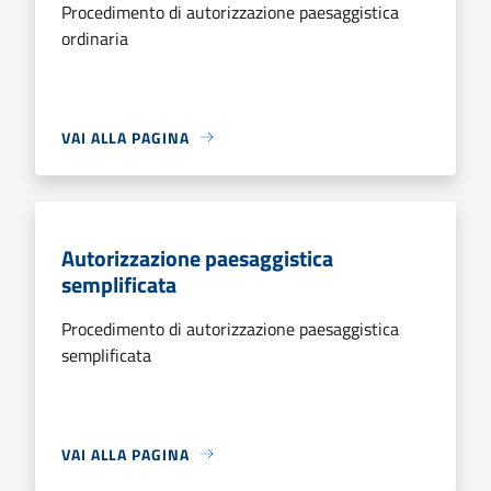
Procedimento di autorizzazione paesaggistica
ordinaria
VAI ALLA PAGINA
Autorizzazione paesaggistica
semplificata
Procedimento di autorizzazione paesaggistica
semplificata
VAI ALLA PAGINA