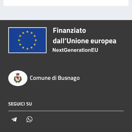
Comune di Busnago
SEGUICI SU
Telegram
Whatsapp