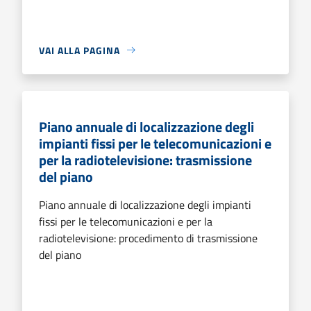
VAI ALLA PAGINA
Piano annuale di localizzazione degli
impianti fissi per le telecomunicazioni e
per la radiotelevisione: trasmissione
del piano
Piano annuale di localizzazione degli impianti
fissi per le telecomunicazioni e per la
radiotelevisione: procedimento di trasmissione
del piano