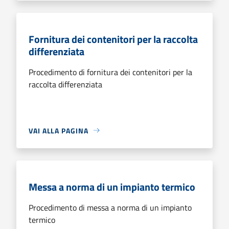
Fornitura dei contenitori per la raccolta
differenziata
Procedimento di fornitura dei contenitori per la
raccolta differenziata
VAI ALLA PAGINA
Messa a norma di un impianto termico
Procedimento di messa a norma di un impianto
termico