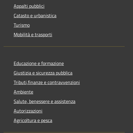
Appalti pubblici
Catasto e urbanistica
Turismo
Mobilità e trasporti
Educazione e formazione
Giustizia e sicurezza pubblica
Tributi,finanze e contravvenzioni
Ambiente
Salute, benessere e assistenza
Autorizzazioni
Agricoltura e pesca