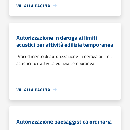
VAI ALLA PAGINA
Autorizzazione in deroga ai limiti
acustici per attività edilizia temporanea
Procedimento di autorizzazione in deroga ai limiti
acustici per attività edilizia temporanea
VAI ALLA PAGINA
Autorizzazione paesaggistica ordinaria