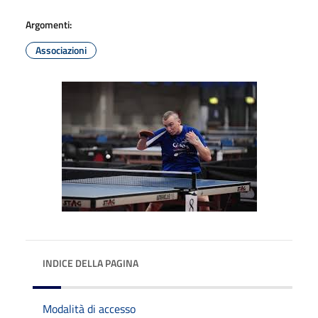
Argomenti:
Associazioni
INDICE DELLA PAGINA
Modalità di accesso