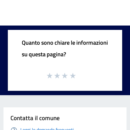
Quanto sono chiare le informazioni
su questa pagina?
Contatta il comune
Leggi le domande frequenti