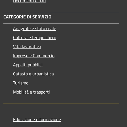
Documenti e dati
CATEGORIE DI SERVIZIO
Anagrafe e stato civile
Cultura e tempo libero
Vita lavorativa
Imprese e Commercio
Appalti pubblici
Catasto e urbanistica
Turismo
Mobilità e trasporti
Educazione e formazione