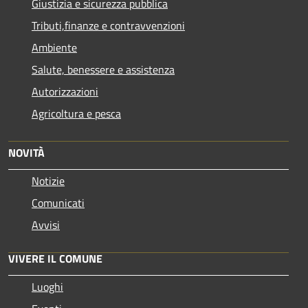
Giustizia e sicurezza pubblica
Tributi,finanze e contravvenzioni
Ambiente
Salute, benessere e assistenza
Autorizzazioni
Agricoltura e pesca
NOVITÀ
Notizie
Comunicati
Avvisi
VIVERE IL COMUNE
Luoghi