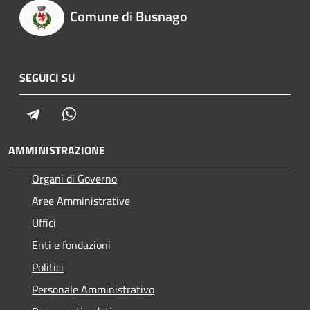
Comune di Busnago
SEGUICI SU
Telegram
Whatsapp
AMMINISTRAZIONE
Organi di Governo
Aree Amministrative
Uffici
Enti e fondazioni
Politici
Personale Amministrativo