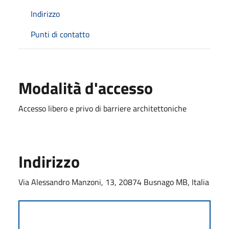
Indirizzo
Punti di contatto
Modalità d'accesso
Accesso libero e privo di barriere architettoniche
Indirizzo
Via Alessandro Manzoni, 13, 20874 Busnago MB, Italia