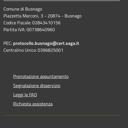
Comune di Busnago
Piazzetta Marconi, 3 - 20874 - Busnago
Codice Fiscale: 02843410156
Partita IVA: 00738640960
PEC:
protocollo.busnago@cert.saga.it
Centralino Unico: 0396825001
Prenotazione appuntamento
Segnalazione disservizio
Leggi le FAQ
Richiesta assistenza