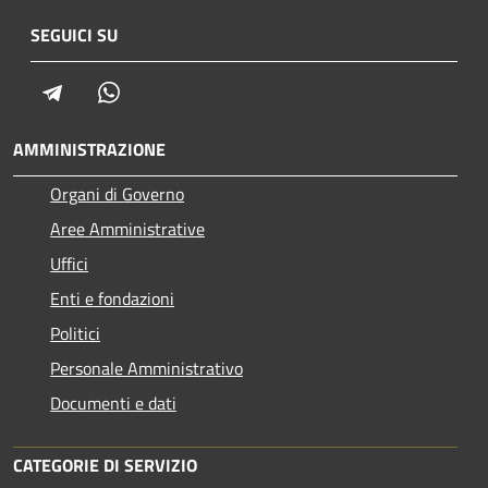
SEGUICI SU
Telegram
Whatsapp
AMMINISTRAZIONE
Organi di Governo
Aree Amministrative
Uffici
Enti e fondazioni
Politici
Personale Amministrativo
Documenti e dati
CATEGORIE DI SERVIZIO