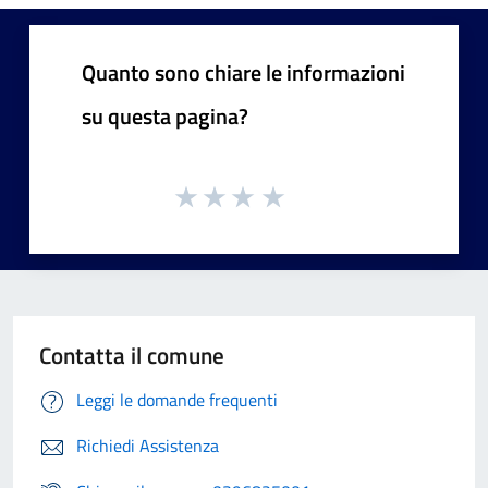
Quanto sono chiare le informazioni
su questa pagina?
Contatta il comune
Leggi le domande frequenti
Richiedi Assistenza