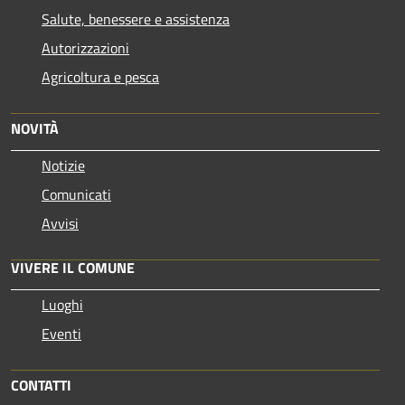
Salute, benessere e assistenza
Autorizzazioni
Agricoltura e pesca
NOVITÀ
Notizie
Comunicati
Avvisi
VIVERE IL COMUNE
Luoghi
Eventi
CONTATTI