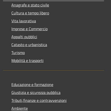
Anagrafe e stato civile
Cultura e tempo libero
Vita lavorativa
Imprese e Commercio
Appalti pubblici
Catasto e urbanistica
Turismo
Mobilità e trasporti
Educazione e formazione
Giustizia e sicurezza pubblica
Tributi,finanze e contravvenzioni
Ambiente