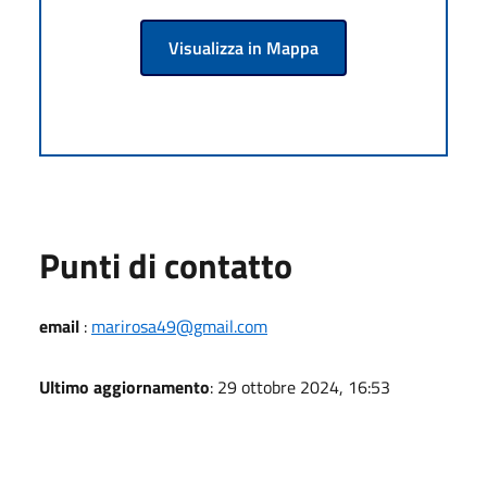
Visualizza in Mappa
Punti di contatto
email
:
marirosa49@gmail.com
Ultimo aggiornamento
: 29 ottobre 2024, 16:53