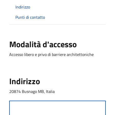
Indirizzo
Punti di contatto
Modalità d'accesso
Accesso libero e privo di barriere architettoniche
Indirizzo
20874 Busnago MB, Italia