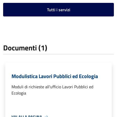
Tutti i servizi
Documenti (1)
Modulistica Lavori Pubblici ed Ecologia
Moduli di richieste all'ufficio Lavori Pubblici ed
Ecologia
VAI ALLA PAGINA