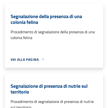
Segnalazione della presenza di una
colonia felina
Procedimento di segnalazione della presenza di una
colonia felina
VAI ALLA PAGINA
Segnalazione di presenza di nutrie sul
territorio
Procedimento di segnalazione di presenza di nutrie
sul territorio