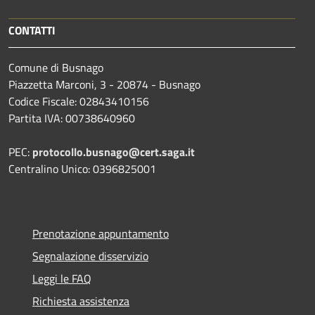
CONTATTI
Comune di Busnago
Piazzetta Marconi, 3 - 20874 - Busnago
Codice Fiscale: 02843410156
Partita IVA: 00738640960
PEC:
protocollo.busnago@cert.saga.it
Centralino Unico: 0396825001
Prenotazione appuntamento
Segnalazione disservizio
Leggi le FAQ
Richiesta assistenza