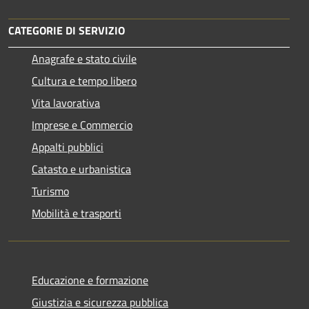
CATEGORIE DI SERVIZIO
Anagrafe e stato civile
Cultura e tempo libero
Vita lavorativa
Imprese e Commercio
Appalti pubblici
Catasto e urbanistica
Turismo
Mobilità e trasporti
Educazione e formazione
Giustizia e sicurezza pubblica