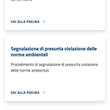
VAI ALLA PAGINA
Segnalazione di presunta violazione delle
norme ambientali
Procedimento di segnalazione di presunta violazione
delle norme ambientali
VAI ALLA PAGINA