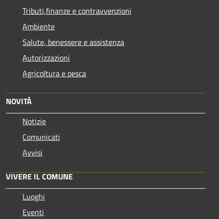
Tributi,finanze e contravvenzioni
Ambiente
Salute, benessere e assistenza
Autorizzazioni
Agricoltura e pesca
NOVITÀ
Notizie
Comunicati
Avvisi
VIVERE IL COMUNE
Luoghi
Eventi