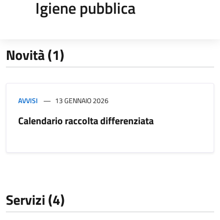
Igiene pubblica
Novità (1)
AVVISI
13 GENNAIO 2026
Calendario raccolta differenziata
Servizi (4)