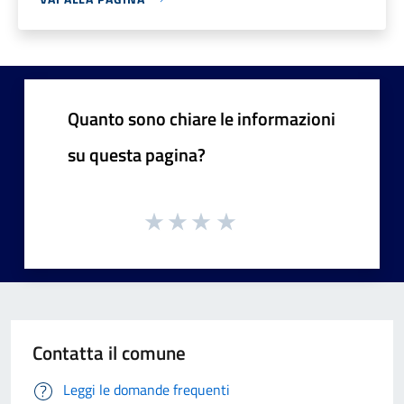
Quanto sono chiare le informazioni
su questa pagina?
Contatta il comune
Leggi le domande frequenti