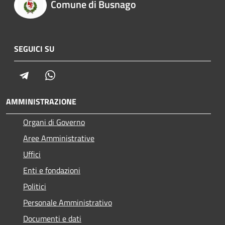
Comune di Busnago
SEGUICI SU
Telegram
Whatsapp
AMMINISTRAZIONE
Organi di Governo
Aree Amministrative
Uffici
Enti e fondazioni
Politici
Personale Amministrativo
Documenti e dati