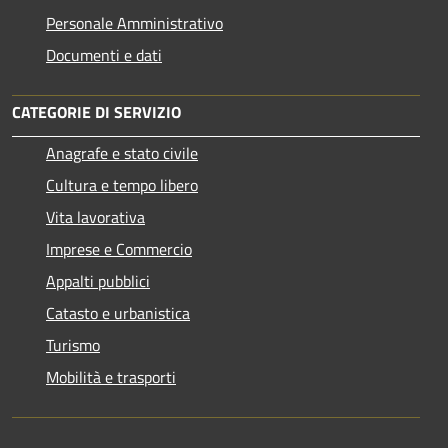
Personale Amministrativo
Documenti e dati
CATEGORIE DI SERVIZIO
Anagrafe e stato civile
Cultura e tempo libero
Vita lavorativa
Imprese e Commercio
Appalti pubblici
Catasto e urbanistica
Turismo
Mobilità e trasporti