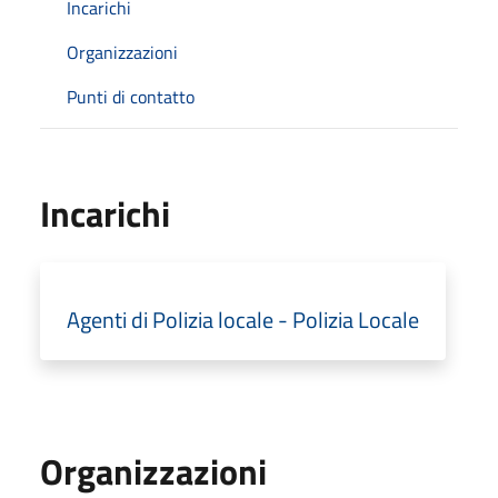
Incarichi
Organizzazioni
Punti di contatto
Incarichi
Agenti di Polizia locale - Polizia Locale
Organizzazioni