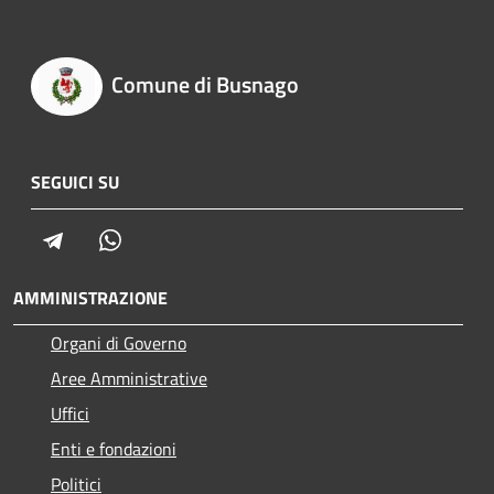
Comune di Busnago
SEGUICI SU
Telegram
Whatsapp
AMMINISTRAZIONE
Organi di Governo
Aree Amministrative
Uffici
Enti e fondazioni
Politici