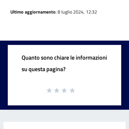
Ultimo aggiornamento
: 8 luglio 2024, 12:32
Quanto sono chiare le informazioni
su questa pagina?