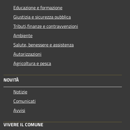
Educazione e formazione
Giustizia e sicurezza pubblica
Tributi,finanze e contravvenzioni
Ambiente
Salute, benessere e assistenza
Autorizzazioni
Agricoltura e pesca
NOVITÀ
Notizie
Comunicati
Avvisi
VIVERE IL COMUNE