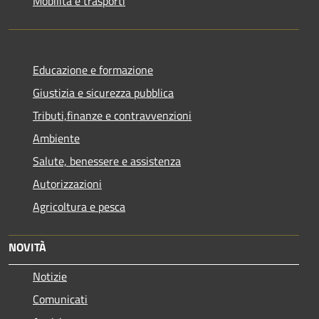
Mobilità e trasporti
Educazione e formazione
Giustizia e sicurezza pubblica
Tributi,finanze e contravvenzioni
Ambiente
Salute, benessere e assistenza
Autorizzazioni
Agricoltura e pesca
NOVITÀ
Notizie
Comunicati