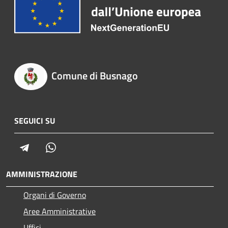
Comune di Busnago
SEGUICI SU
Telegram
Whatsapp
AMMINISTRAZIONE
Organi di Governo
Aree Amministrative
Uffici