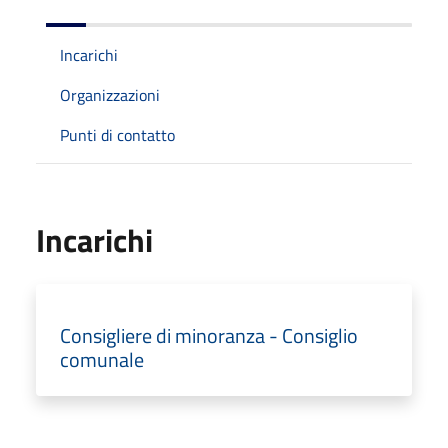
Incarichi
Organizzazioni
Punti di contatto
Incarichi
Consigliere di minoranza - Consiglio
comunale