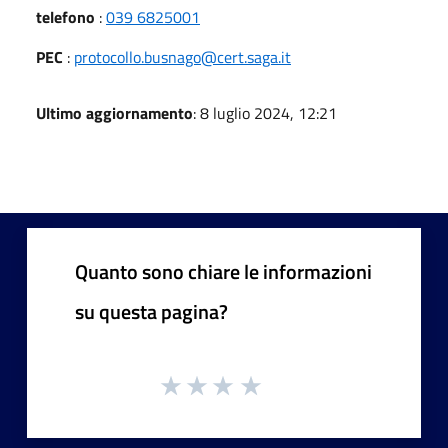
telefono
:
039 6825001
PEC
:
protocollo.busnago@cert.saga.it
Ultimo aggiornamento
: 8 luglio 2024, 12:21
Quanto sono chiare le informazioni
su questa pagina?