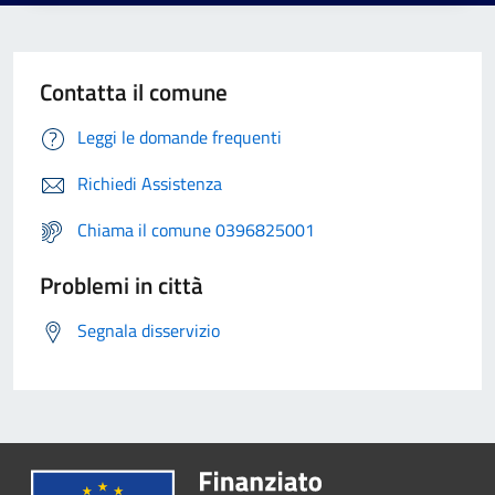
Contatta il comune
Leggi le domande frequenti
Richiedi Assistenza
Chiama il comune 0396825001
Problemi in città
Segnala disservizio