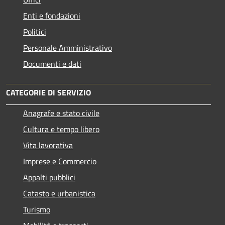
Enti e fondazioni
Politici
Personale Amministrativo
Documenti e dati
CATEGORIE DI SERVIZIO
Anagrafe e stato civile
Cultura e tempo libero
Vita lavorativa
Imprese e Commercio
Appalti pubblici
Catasto e urbanistica
Turismo