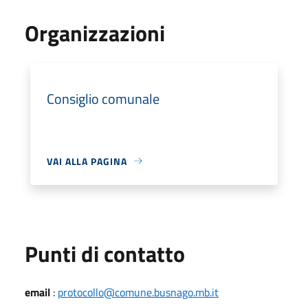
Organizzazioni
Consiglio comunale
VAI ALLA PAGINA
Punti di contatto
email
:
protocollo@comune.busnago.mb.it