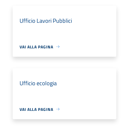
Ufficio Lavori Pubblici
VAI ALLA PAGINA
Ufficio ecologia
VAI ALLA PAGINA