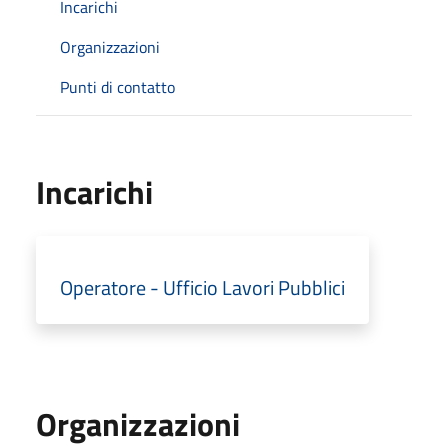
Incarichi
Organizzazioni
Punti di contatto
Incarichi
Operatore - Ufficio Lavori Pubblici
Organizzazioni