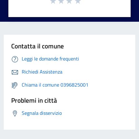
Contatta il comune
Leggi le domande frequenti
Richiedi Assistenza
Chiama il comune 0396825001
Problemi in città
Segnala disservizio