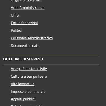
Aree Amministrative
Uffici
Enti e fondazioni
Politici
Personale Amministrativo
Documenti e dati
CATEGORIE DI SERVIZIO
Anagrafe e stato civile
Cultura e tempo libero
Vita lavorativa
Imprese e Commercio
Appalti pubblici