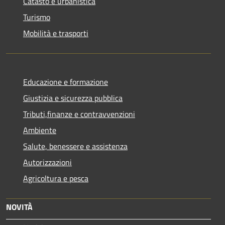
Catasto e urbanistica
Turismo
Mobilità e trasporti
Educazione e formazione
Giustizia e sicurezza pubblica
Tributi,finanze e contravvenzioni
Ambiente
Salute, benessere e assistenza
Autorizzazioni
Agricoltura e pesca
NOVITÀ