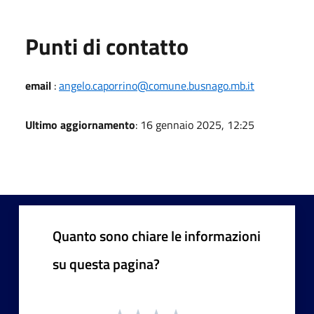
Punti di contatto
email
:
angelo.caporrino@comune.busnago.mb.it
Ultimo aggiornamento
: 16 gennaio 2025, 12:25
Quanto sono chiare le informazioni
su questa pagina?