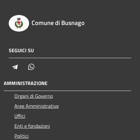
Comune di Busnago
SEGUICI SU
Telegram
Whatsapp
AMMINISTRAZIONE
Organi di Governo
Aree Amministrative
Uffici
Enti e fondazioni
Politici