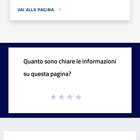
VAI ALLA PAGINA
Quanto sono chiare le informazioni
su questa pagina?