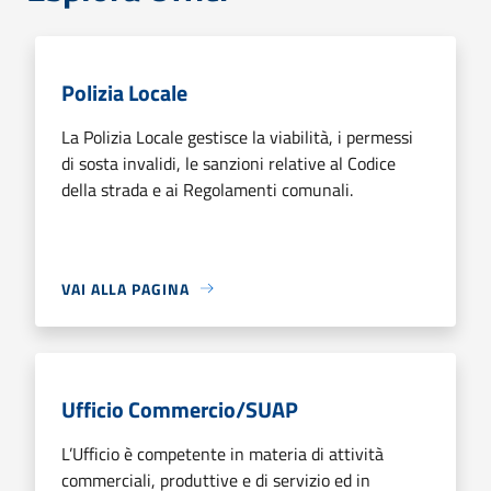
Polizia Locale
La Polizia Locale gestisce la viabilità, i permessi
di sosta invalidi, le sanzioni relative al Codice
della strada e ai Regolamenti comunali.
VAI ALLA PAGINA
Ufficio Commercio/SUAP
L’Ufficio è competente in materia di attività
commerciali, produttive e di servizio ed in