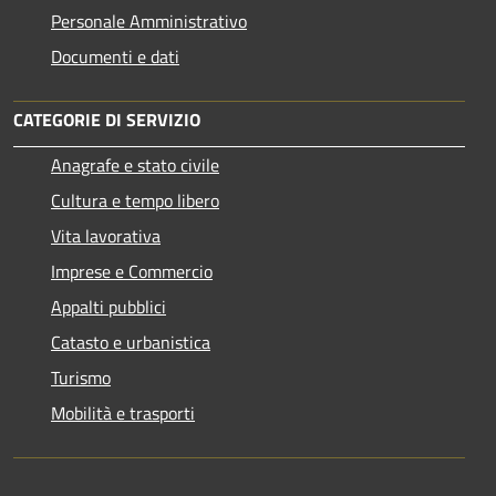
Personale Amministrativo
Documenti e dati
CATEGORIE DI SERVIZIO
Anagrafe e stato civile
Cultura e tempo libero
Vita lavorativa
Imprese e Commercio
Appalti pubblici
Catasto e urbanistica
Turismo
Mobilità e trasporti