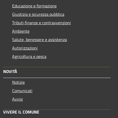
Educazione e formazione
Giustizia e sicurezza pubblica
Tributi,finanze e contravvenzioni
Ambiente
Salute, benessere e assistenza
Autorizzazioni
Agricoltura e pesca
NOVITÀ
Notizie
Comunicati
Avvisi
VIVERE IL COMUNE