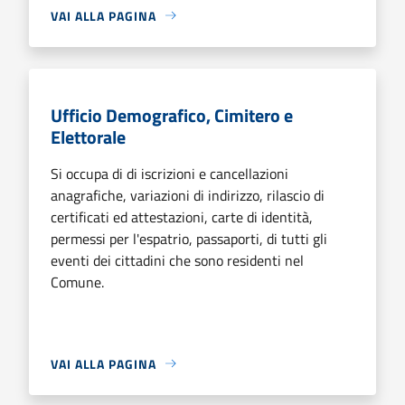
VAI ALLA PAGINA
Ufficio Demografico, Cimitero e
Elettorale
Si occupa di di iscrizioni e cancellazioni
anagrafiche, variazioni di indirizzo, rilascio di
certificati ed attestazioni, carte di identità,
permessi per l'espatrio, passaporti, di tutti gli
eventi dei cittadini che sono residenti nel
Comune.
VAI ALLA PAGINA