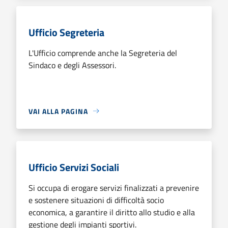
Ufficio Segreteria
L'Ufficio comprende anche la Segreteria del
Sindaco e degli Assessori.
VAI ALLA PAGINA
Ufficio Servizi Sociali
Si occupa di erogare servizi finalizzati a prevenire
e sostenere situazioni di difficoltà socio
economica, a garantire il diritto allo studio e alla
gestione degli impianti sportivi.