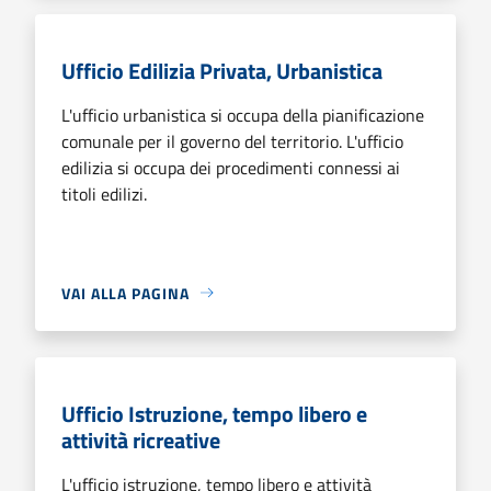
Ufficio Edilizia Privata, Urbanistica
L'ufficio urbanistica si occupa della pianificazione
comunale per il governo del territorio. L'ufficio
edilizia si occupa dei procedimenti connessi ai
titoli edilizi.
VAI ALLA PAGINA
Ufficio Istruzione, tempo libero e
attività ricreative
L'ufficio istruzione, tempo libero e attività