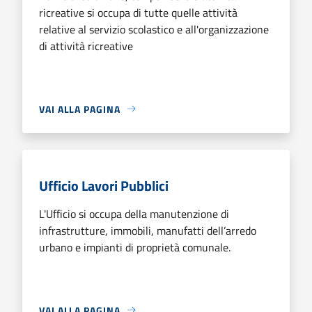
ricreative si occupa di tutte quelle attività
relative al servizio scolastico e all'organizzazione
di attività ricreative
VAI ALLA PAGINA
Ufficio Lavori Pubblici
L'Ufficio si occupa della manutenzione di
infrastrutture, immobili, manufatti dell’arredo
urbano e impianti di proprietà comunale.
VAI ALLA PAGINA