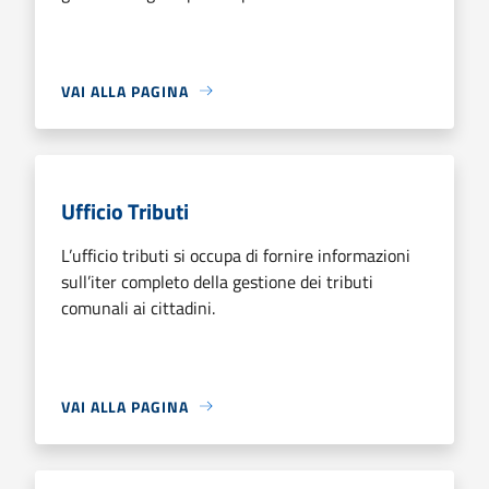
VAI ALLA PAGINA
Ufficio Tributi
L’ufficio tributi si occupa di fornire informazioni
sull’iter completo della gestione dei tributi
comunali ai cittadini.
VAI ALLA PAGINA