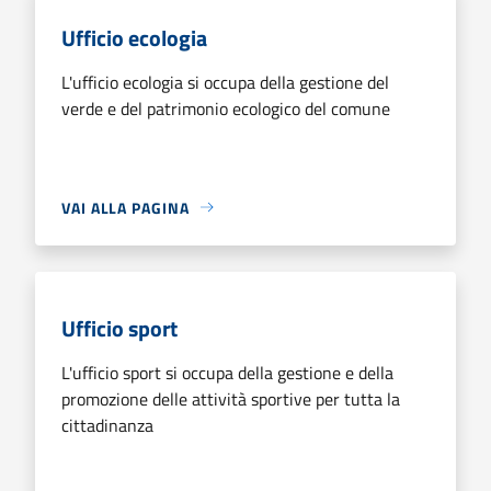
Ufficio ecologia
L'ufficio ecologia si occupa della gestione del
verde e del patrimonio ecologico del comune
VAI ALLA PAGINA
Ufficio sport
L'ufficio sport si occupa della gestione e della
promozione delle attività sportive per tutta la
cittadinanza