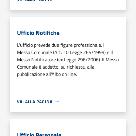
Ufficio Notifiche
L'ufficio prevede due figure professionale. Il
Messo Comunale (Art. 10 Legge 265/1999) e Il
Messo Notificatore (ex Legge 296/2006). Il Messo
Comunale è addetto, su richiesta, alla
pubblicazione all'Albo on line.
VAI ALLA PAGINA
Ufficio Personale