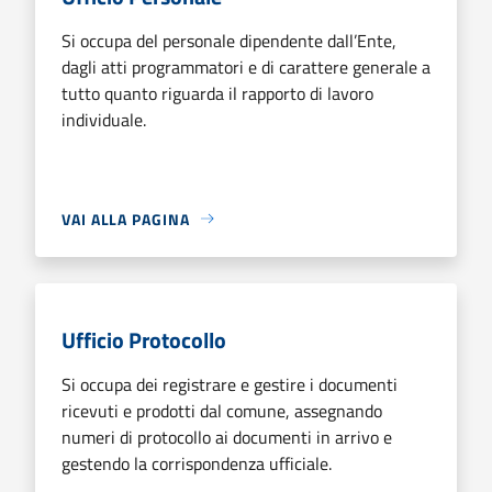
Si occupa del personale dipendente dall’Ente,
dagli atti programmatori e di carattere generale a
tutto quanto riguarda il rapporto di lavoro
individuale.
VAI ALLA PAGINA
Ufficio Protocollo
Si occupa dei registrare e gestire i documenti
ricevuti e prodotti dal comune, assegnando
numeri di protocollo ai documenti in arrivo e
gestendo la corrispondenza ufficiale.