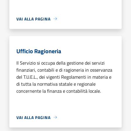
VAI ALLA PAGINA
Ufficio Ragioneria
Il Servizio si occupa della gestione dei servizi
finanziari, contabili e di ragioneria in osservanza
del T.U.E.L., dei vigenti Regolamenti in materia e
di tutta la normativa statale e regionale
concernente la finanza e contabilità locale.
VAI ALLA PAGINA