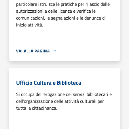
particolare istruisce le pratiche per rilascio delle
autorizzazioni e delle licenze e verifica le
comunicazioni, le segnalazioni e le denunce di
inizio attività.
VAI ALLA PAGINA
Ufficio Cultura e Biblioteca
Si occupa dell'erogazione dei servizi bibliotecari e
dell’organizzazione delle attività culturali per
tutta la cittadinanza.