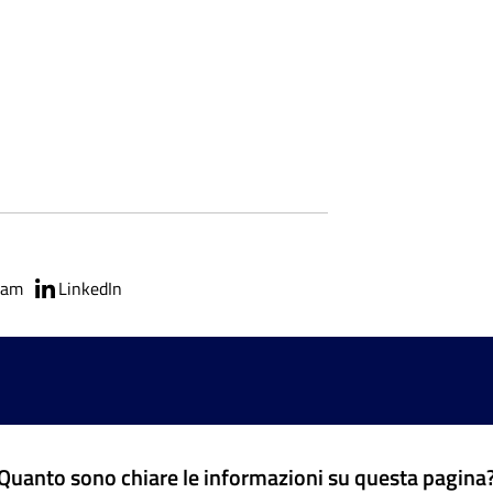
ram
LinkedIn
Quanto sono chiare le informazioni su questa pagina