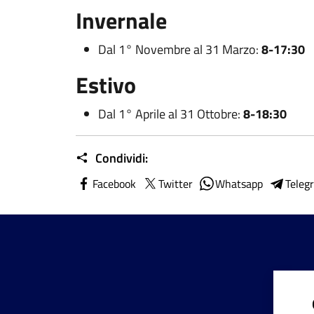
Invernale
Dal 1° Novembre al 31 Marzo:
8-17:30
Estivo
Dal 1° Aprile al 31 Ottobre:
8-18:30
Condividi:
Facebook
Twitter
Whatsapp
Teleg