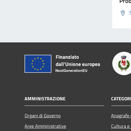
Prob
AMMINISTRAZIONE
CATEGORI
Organi di Governo
Anagrafe e
Aree Amministrative
Cultura e