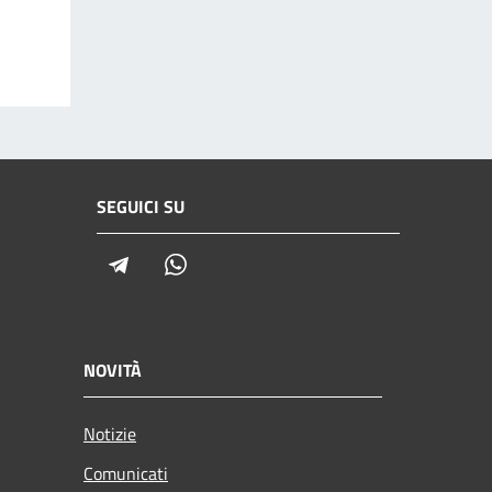
SEGUICI SU
Telegram
Whatsapp
NOVITÀ
Notizie
Comunicati