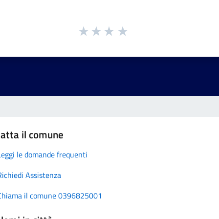
atta il comune
Leggi le domande frequenti
Richiedi Assistenza
Chiama il comune 0396825001