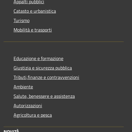
Appalti pubblici
Catasto e urbanistica
Turismo
Mobilità e trasporti
Educazione e formazione
Giustizia e sicurezza pubblica
Tributi,finanze e contravvenzioni
Ambiente
Salute, benessere e assistenza
Autorizzazioni
Agricoltura e pesca
NOVITÀ