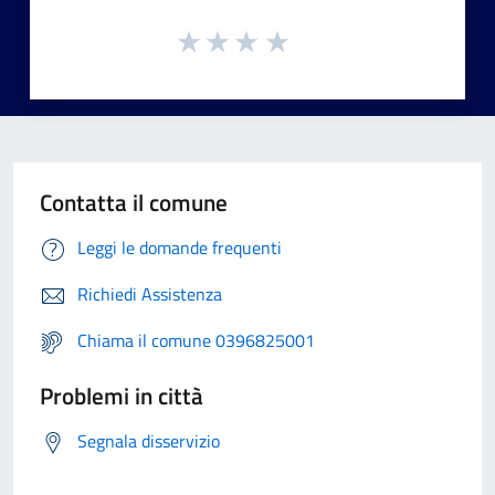
Contatta il comune
Leggi le domande frequenti
Richiedi Assistenza
Chiama il comune 0396825001
Problemi in città
Segnala disservizio