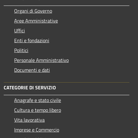
Organi di Governo
Aree Amministrative
Uffici
Enti e fondazioni
Politici
Personale Amministrativo
Documenti e dati
CATEGORIE DI SERVIZIO
Anagrafe e stato civile
Cultura e tempo libero
Vita lavorativa
Imprese e Commercio