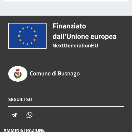
Comune di Busnago
SEGUICI SU
Telegram
Whatsapp
AMMINISTRAZIONE