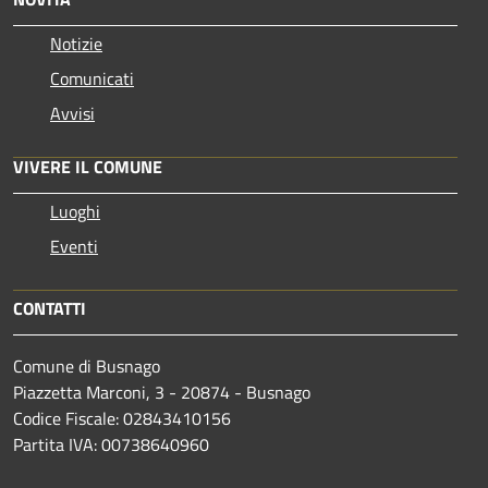
Notizie
Comunicati
Avvisi
VIVERE IL COMUNE
Luoghi
Eventi
CONTATTI
Comune di Busnago
Piazzetta Marconi, 3 - 20874 - Busnago
Codice Fiscale: 02843410156
Partita IVA: 00738640960