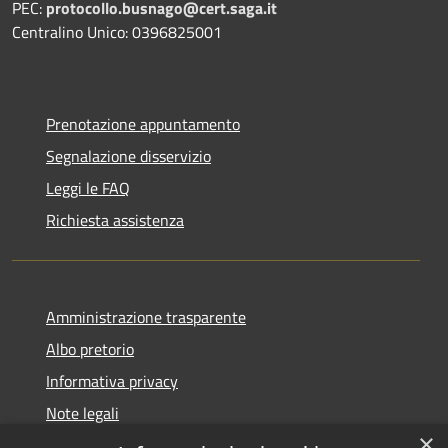
PEC:
protocollo.busnago@cert.saga.it
Centralino Unico: 0396825001
Prenotazione appuntamento
Segnalazione disservizio
Leggi le FAQ
Richiesta assistenza
Amministrazione trasparente
Albo pretorio
Informativa privacy
Note legali
×
Dichiarazione di accessibilità