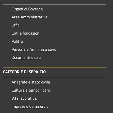
Organi di Governo
Aree Amministrative
Uffici
Enti e fondazioni
Politici
Personale Amministrativo
Documenti e dati
CATEGORIE DI SERVIZIO
Anagrafe e stato civile
Cultura e tempo libero
Vita lavorativa
Imprese e Commercio