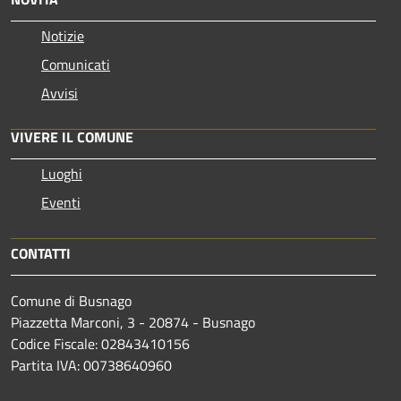
Notizie
Comunicati
Avvisi
VIVERE IL COMUNE
Luoghi
Eventi
CONTATTI
Comune di Busnago
Piazzetta Marconi, 3 - 20874 - Busnago
Codice Fiscale: 02843410156
Partita IVA: 00738640960