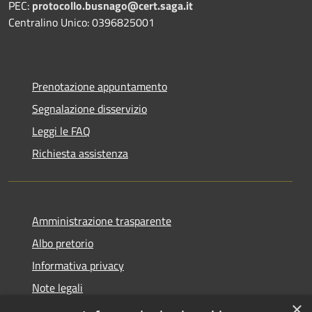
PEC:
protocollo.busnago@cert.saga.it
Centralino Unico: 0396825001
Prenotazione appuntamento
Segnalazione disservizio
Leggi le FAQ
Richiesta assistenza
Amministrazione trasparente
Albo pretorio
Informativa privacy
Note legali
×
Dichiarazione di accessibilità