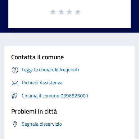
Contatta il comune
Leggi le domande frequenti
Richiedi Assistenza
Chiama il comune 0396825001
Problemi in città
Segnala disservizio