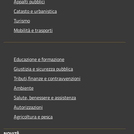
Appalti pubblici
Catasto e urbanistica
Turismo
Mobilità e trasporti
Educazione e formazione
Giustizia e sicurezza pubblica
Tributi,finanze e contravvenzioni
Ambiente
Salute, benessere e assistenza
Autorizzazioni
Agricoltura e pesca
NOVITÀ