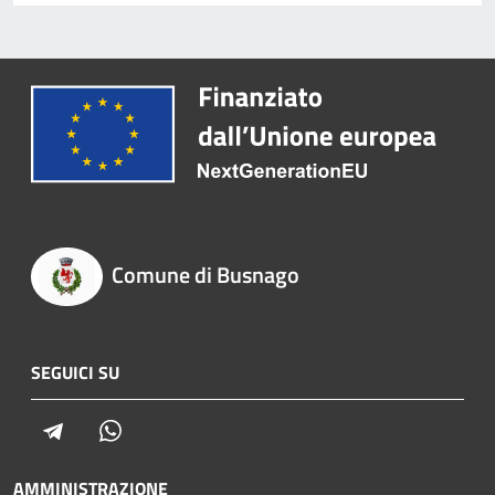
Comune di Busnago
SEGUICI SU
Telegram
Whatsapp
AMMINISTRAZIONE