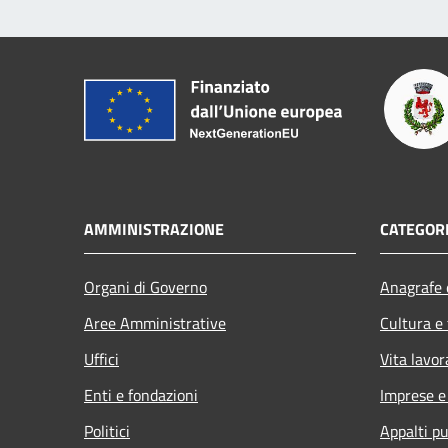
AMMINISTRAZIONE
CATEGORI
Organi di Governo
Anagrafe e
Aree Amministrative
Cultura e
Uffici
Vita lavor
Enti e fondazioni
Imprese 
Politici
Appalti pu