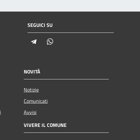
SEGUICI SU
Telegram
Whatsapp
NOVITÀ
Notizie
Comunicati
i
Avvisi
VIVERE IL COMUNE