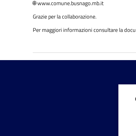
🌐 www.comune.busnago.mb.it
Grazie per la collaborazione.
Per maggiori informazioni consultare la doc