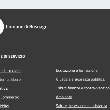
Comune di Busnago
E DI SERVIZIO
Educazione e formazione
 stato civile
Giustizia e sicurezza pubblica
 tempo libero
Tributi,finanze e contravvenzion
ativa
Ambiente
e Commercio
Salute, benessere e assistenza
bblici