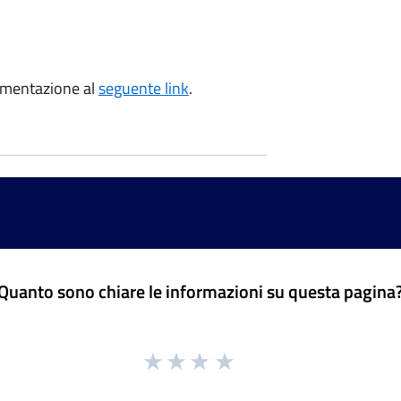
umentazione al
seguente link
.
Quanto sono chiare le informazioni su questa pagina