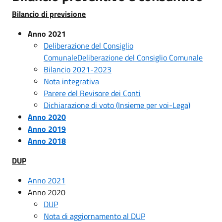
Bilancio di previsione
Anno 2021
Deliberazione del Consiglio
ComunaleDeliberazione del Consiglio Comunale
Bilancio 2021-2023
Nota integrativa
Parere del Revisore dei Conti
Dichiarazione di voto (Insieme per voi-Lega)
Anno 2020
Anno 2019
Anno 2018
DUP
Anno 2021
Anno 2020
DUP
Nota di aggiornamento al DUP