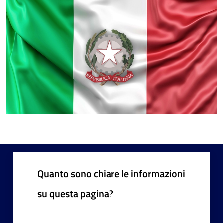
Quanto sono chiare le informazioni
su questa pagina?