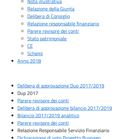
Nota illustrativa
Relazione della Giunta
Delibera di Consiglio
Relazione responsabile finanziario
Parere revisore dei conti
Stato patrimoniale
CE
Schemi
Anno 2018
Delibera di approvazione Dup 2017/2019
Dup 2017
Parere revisore dei conti
Delibera di approvazione bilancio 2017/2019
Bilancio 2017/2019 analitico
Parere revisore dei conti
Relazione Responsabile Servizio Finanziario
Dichiarazione di voto Progetto Busnago