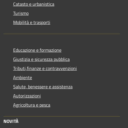
Catasto e urbanistica
Turismo
Mobilità e trasporti
Educazione e formazione
Giustizia e sicurezza pubblica
Tributi,finanze e contravvenzioni
Ambiente
Salute, benessere e assistenza
Autorizzazioni
Agricoltura e pesca
NOVITÀ