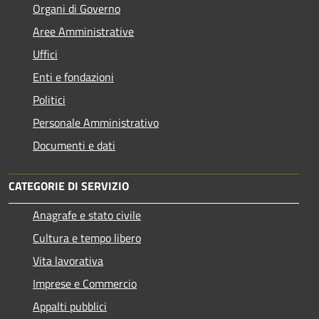
Organi di Governo
Aree Amministrative
Uffici
Enti e fondazioni
Politici
Personale Amministrativo
Documenti e dati
CATEGORIE DI SERVIZIO
Anagrafe e stato civile
Cultura e tempo libero
Vita lavorativa
Imprese e Commercio
Appalti pubblici