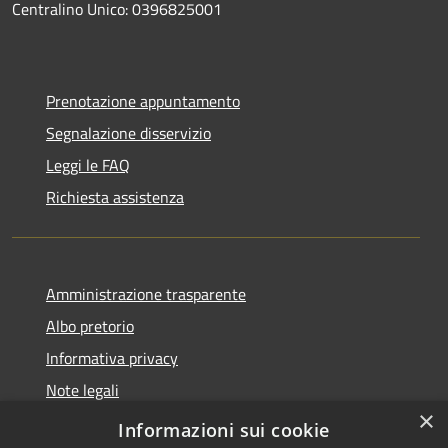
Centralino Unico: 0396825001
Prenotazione appuntamento
Segnalazione disservizio
Leggi le FAQ
Richiesta assistenza
Amministrazione trasparente
Albo pretorio
Informativa privacy
Note legali
×
Dichiarazione di accessibilità
Informazioni sui cookie