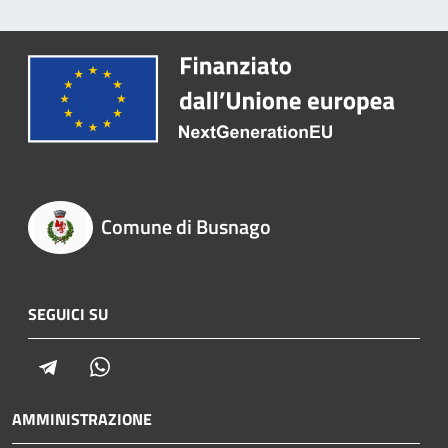
Comune di Busnago
SEGUICI SU
Telegram
Whatsapp
AMMINISTRAZIONE