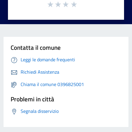
Contatta il comune
Leggi le domande frequenti
Richiedi Assistenza
Chiama il comune 0396825001
Problemi in città
Segnala disservizio