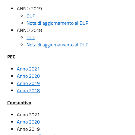
ANNO 2019
DUP
Nota di aggiornamento al DUP
ANNO 2018
DUP
Nota di aggiornamento al DUP
PEG
Anno 2021
Anno 2020
Anno 2019
Anno 2018
Consuntivo
Anno 2021
Anno 2020
Anno 2019