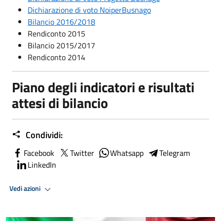
Dichiarazione di voto NoiperBusnago
Bilancio 2016/2018
Rendiconto 2015
Bilancio 2015/2017
Rendiconto 2014
Piano degli indicatori e risultati
attesi di bilancio
Condividi:
Facebook
Twitter
Whatsapp
Telegram
LinkedIn
Vedi azioni