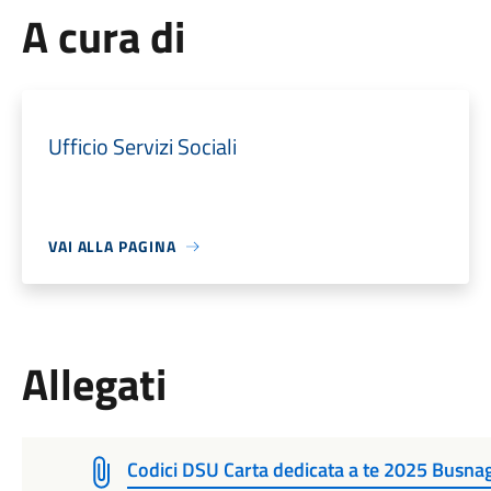
A cura di
Ufficio Servizi Sociali
VAI ALLA PAGINA
Allegati
Codici DSU Carta dedicata a te 2025 Busna