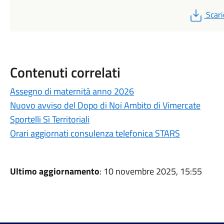
PDF
Scari
Contenuti correlati
Assegno di maternità anno 2026
Nuovo avviso del Dopo di Noi Ambito di Vimercate
Sportelli Sì Territoriali
Orari aggiornati consulenza telefonica STARS
Ultimo aggiornamento
: 10 novembre 2025, 15:55