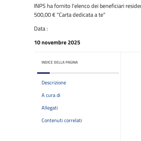
INPS ha fornito l'elenco dei beneficiari resid
500,00 € "Carta dedicata a te"
Data :
10 novembre 2025
INDICE DELLA PAGINA
Descrizione
A cura di
Allegati
Contenuti correlati