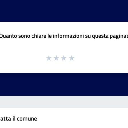
Quanto sono chiare le informazioni su questa pagina
atta il comune