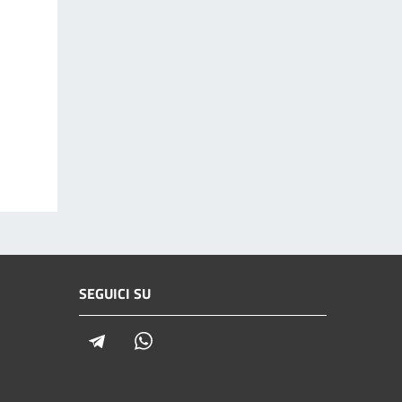
SEGUICI SU
Telegram
Whatsapp