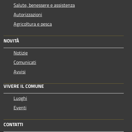
Salute, benessere e assistenza
Autorizzazioni
Agricoltura e pesca
NOVITÀ
Notizie
Comunicati
Avvisi
VIVERE IL COMUNE
Luoghi
Eventi
CONTATTI