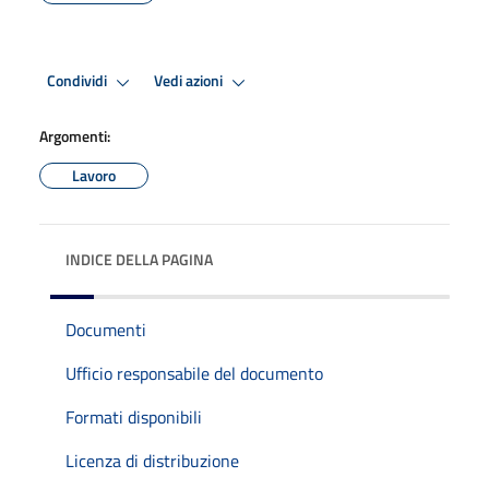
Condividi
Vedi azioni
Argomenti:
Lavoro
INDICE DELLA PAGINA
Documenti
Ufficio responsabile del documento
Formati disponibili
Licenza di distribuzione