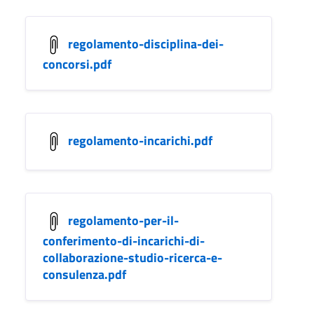
regolamento-disciplina-dei-
concorsi.pdf
regolamento-incarichi.pdf
regolamento-per-il-
conferimento-di-incarichi-di-
collaborazione-studio-ricerca-e-
consulenza.pdf