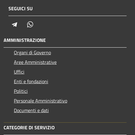
SEGUICI SU
Telegram
Whatsapp
AMMINISTRAZIONE
Organi di Governo
Aree Amministrative
Uffici
Enti e fondazioni
Politici
Personale Amministrativo
Documenti e dati
CATEGORIE DI SERVIZIO