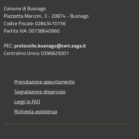
Comune di Busnago
Piazzetta Marconi, 3 - 20874 - Busnago
Codice Fiscale: 02843410156
Partita IVA: 00738640960
PEC:
protocollo.busnago@cert.saga.it
Centralino Unico: 0396825001
Prenotazione appuntamento
Segnalazione disservizio
Leggi le FAQ
Richiesta assistenza