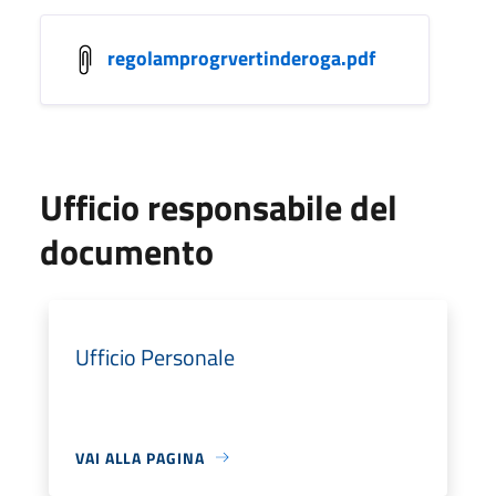
regolamprogrvertinderoga.pdf
Ufficio responsabile del
documento
Ufficio Personale
VAI ALLA PAGINA